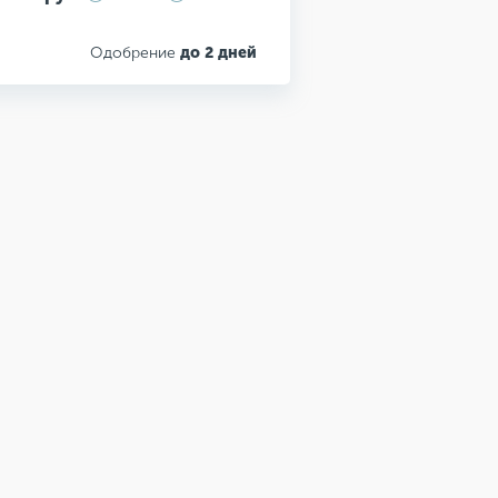
Одобрение
до 2 дней