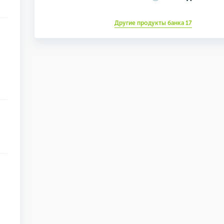
Другие продукты банка 17