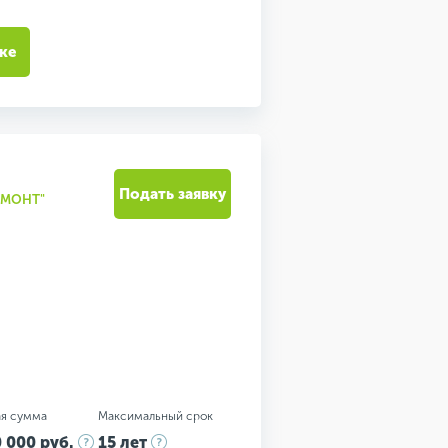
ке
Подать заявку
ЕМОНТ"
я сумма
Максимальный срок
 000 руб.
15 лет