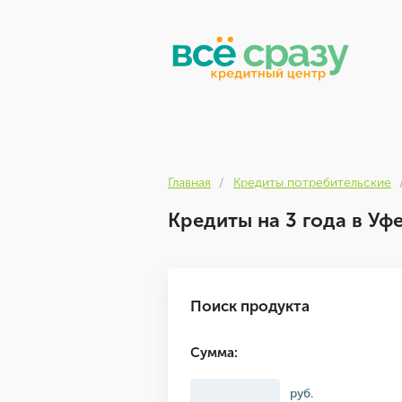
Главная
Кредиты потребительские
Кредиты на 3 года в Уф
Поиск продукта
Сумма:
руб.