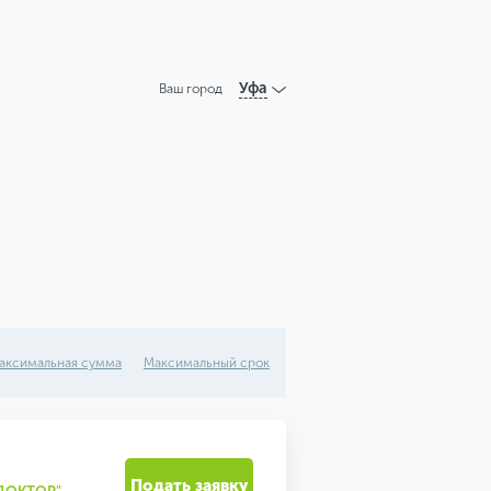
Уфа
Ваш город
аксимальная сумма
Максимальный срок
Подать заявку