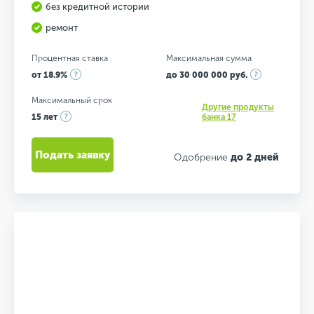
без кредитной истории
ремонт
Процентная ставка
Максимальная сумма
от 18.9%
до 30 000 000 руб.
Максимальный срок
Другие продукты
15 лет
банка 17
Подать заявку
Одобрение
до 2 дней