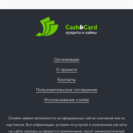
Организации
О проекте
Контакты
Пользовательское соглашение
Использование cookie
Онлайн-заявки заполняются на официальных сайтах компаний или их
партнеров. Вся информация, условия по услугам и полученные расчеты
на сайте vsesrazu.su являются примерными, носят ознакомительный