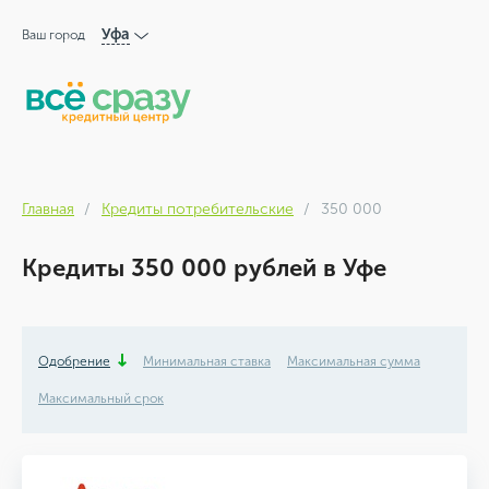
Уфа
Ваш город
Главная
Кредиты потребительские
350 000
Кредиты 350 000 рублей в Уфе
Одобрение
Минимальная ставка
Максимальная сумма
Максимальный срок