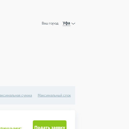
Уфа
Ваш город
аксимальная сумма
Максимальный срок
Подать заявку