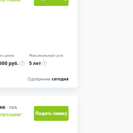
НАЛИЧНЫМИ"
я сумма
Максимальный срок
000 руб.
5 лет
Одобрение
сегодня
АНК
- УФА
Подать заявку
НАЛИЧНЫМИ"