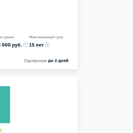
я сумма
Максимальный срок
 000 руб.
15 лет
Одобрение
до 2 дней
ю