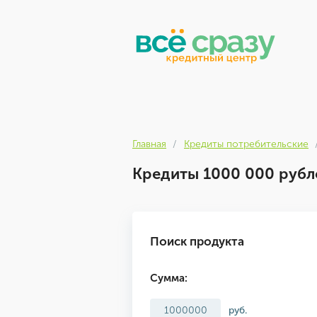
Главная
Кредиты потребительские
Кредиты 1000 000 рубл
Поиск продукта
Сумма:
руб.