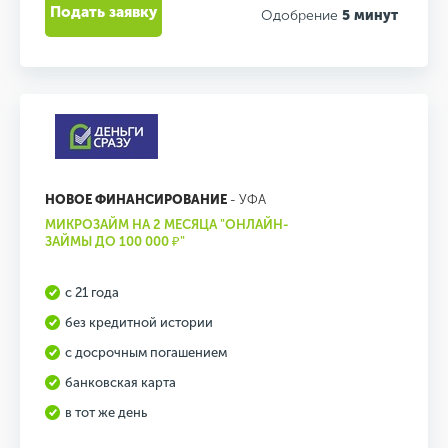
Подать заявку
Одобрение
5 минут
НОВОЕ ФИНАНСИРОВАНИЕ
- УФА
МИКРОЗАЙМ НА 2 МЕСЯЦА "ОНЛАЙН-
ЗАЙМЫ ДО 100 000 ₽"
с 21 года
без кредитной истории
с досрочным погашением
банковская карта
в тот же день