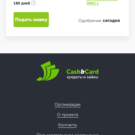
180 дней
МФО 1
Подать заявку
Одобрение
сегодня
Организации
О проекте
Контакты