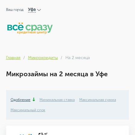
Уфа
Ваш город
Главная
Микрокредиты
На 2 месяца
Микрозаймы на 2 месяца в Уфе
Одобрение
Минимальная ставка
Максимальная сумма
Максимальный срок