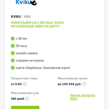
KVIKU
- УФА
МИКРОЗАЙМ НА 2 МЕСЯЦА "KVIKU
МГНОВЕННЫЙ ЗАЙМ НА КАРТУ"
с 18 лет
24 часа
онлайн заявка
справки не нужны
карта сбербанка, банковская карта
Процентная ставка
Максимальная сумма
от 0.8%
до 100 000 руб.
Максимальный срок
Другие продукты
360 дней
МФО