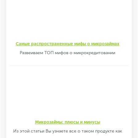
Самые распространенные мифы о микрозаймах
Развеиваем ТОП мифов о микрокредитовании
Микрозаймы: плюсы и минусы
Из этой статьи Вы узнаете все о таком продукте как