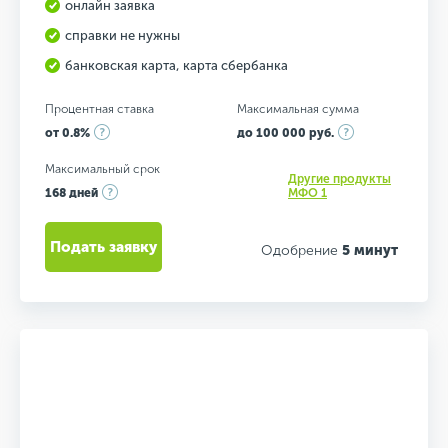
онлайн заявка
справки не нужны
банковская карта, карта сбербанка
Процентная ставка
Максимальная сумма
от 0.8%
до 100 000 руб.
Максимальный срок
Другие продукты
168 дней
МФО 1
Подать заявку
Одобрение
5 минут