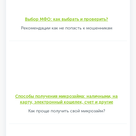
Выбор МФО: как выбрать и проверить?
Рекомендации как не попасть к мошенникам
Способы получения микрозайма: наличными, на
карту, электронный кошелек, счет и другие
Как проще получить свой микрозайм?