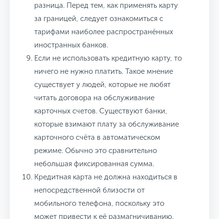
разница. Перед тем, как применять карту
за границей, следует ознакомиться с
тарифами наиболее распространённых
иностранных банков.
Если не использовать кредитную карту, то
ничего не нужно платить.
Такое мнение
существует у людей, которые не любят
читать договора на обслуживание
карточных счетов. Существуют банки,
которые взимают плату за обслуживание
карточного счёта в автоматическом
режиме. Обычно это сравнительно
небольшая фиксированная сумма.
Кредитная карта не должна находиться в
непосредственной близости от
мобильного телефона, поскольку это
может привести к её размагничиванию.