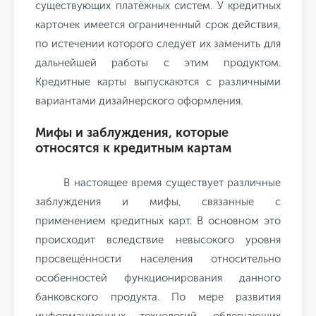
существующих платёжных систем. У кредитных
карточек имеется ограниченный срок действия,
по истечении которого следует их заменить для
дальнейшей работы с этим продуктом.
Кредитные карты выпускаются с различными
вариантами дизайнерского оформления.
Мифы и заблуждения, которые
относятся к кредитным картам
В настоящее время существует различные
заблуждения и мифы, связанные с
применением кредитных карт. В основном это
происходит вследствие невысокого уровня
просвещённости населения относительно
особенностей функционирования данного
банковского продукта. По мере развития