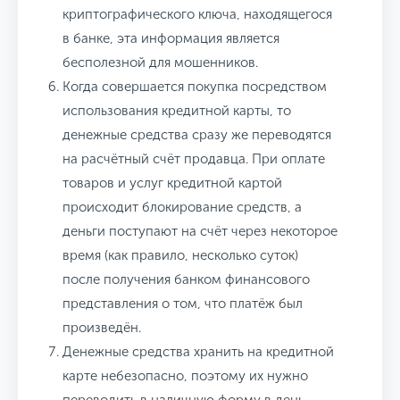
криптографического ключа, находящегося
в банке, эта информация является
бесполезной для мошенников.
Когда совершается покупка посредством
использования кредитной карты, то
денежные средства сразу же переводятся
на расчётный счёт продавца.
При оплате
товаров и услуг кредитной картой
происходит блокирование средств, а
деньги поступают на счёт через некоторое
время (как правило, несколько суток)
после получения банком финансового
представления о том, что платёж был
произведён.
Денежные средства хранить на кредитной
карте небезопасно, поэтому их нужно