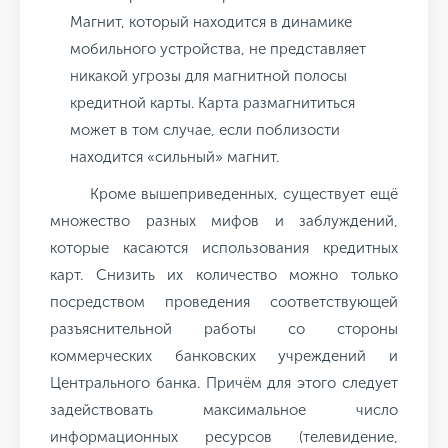
Магнит, который находится в динамике
мобильного устройства, не представляет
никакой угрозы для магнитной полосы
кредитной карты. Карта размагнититься
может в том случае, если поблизости
находится «сильный» магнит.
Кроме вышеприведенных, существует ещё
множество разных мифов и заблуждений,
которые касаются использования кредитных
карт. Снизить их количество можно только
посредством проведения соответствующей
разъяснительной работы со стороны
коммерческих банковских учреждений и
Центрального банка. Причём для этого следует
задействовать максимальное число
информационных ресурсов (телевидение,