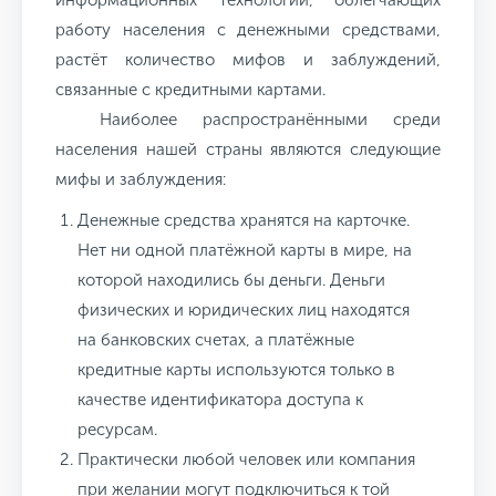
информационных технологий, облегчающих
работу населения с денежными средствами,
растёт количество мифов и заблуждений,
связанные с кредитными картами.
Наиболее распространёнными среди
населения нашей страны являются следующие
мифы и заблуждения:
Денежные средства хранятся на карточке.
Нет ни одной платёжной карты в мире, на
которой находились бы деньги. Деньги
физических и юридических лиц находятся
на банковских счетах, а платёжные
кредитные карты используются только в
качестве идентификатора доступа к
ресурсам.
Практически любой человек или компания
при желании могут подключиться к той