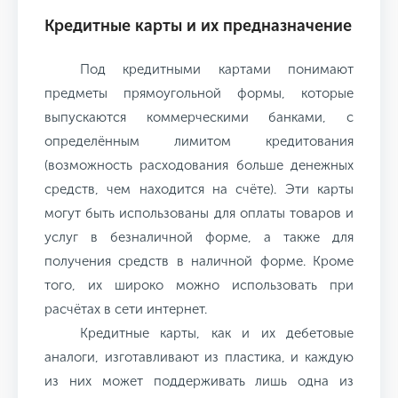
Кредитные карты и их предназначение
Под кредитными картами понимают
предметы прямоугольной формы, которые
выпускаются коммерческими банками, с
определённым лимитом кредитования
(возможность расходования больше денежных
средств, чем находится на счёте). Эти карты
могут быть использованы для оплаты товаров и
услуг в безналичной форме, а также для
получения средств в наличной форме. Кроме
того, их широко можно использовать при
расчётах в сети интернет.
Кредитные карты, как и их дебетовые
аналоги, изготавливают из пластика, и каждую
из них может поддерживать лишь одна из