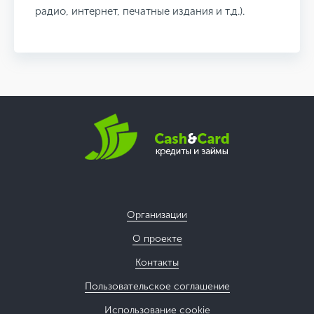
радио, интернет, печатные издания и т.д.).
Организации
О проекте
Контакты
Пользовательское соглашение
Использование cookie