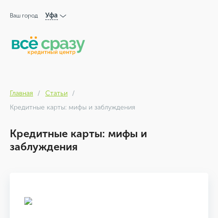
Уфа
Ваш город
Главная
Статьи
Кредитные карты: мифы и заблуждения
Кредитные карты: мифы и
заблуждения