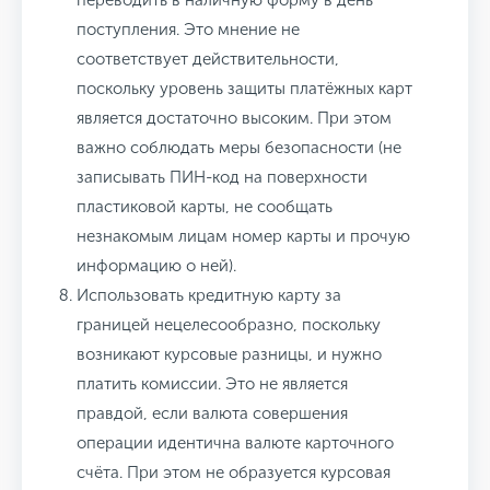
переводить в наличную форму в день
поступления.
Это мнение не
соответствует действительности,
поскольку уровень защиты платёжных карт
является достаточно высоким. При этом
важно соблюдать меры безопасности (не
записывать ПИН-код на поверхности
пластиковой карты, не сообщать
незнакомым лицам номер карты и прочую
информацию о ней).
Использовать кредитную карту за
границей нецелесообразно, поскольку
возникают курсовые разницы, и нужно
платить комиссии.
Это не является
правдой, если валюта совершения
операции идентична валюте карточного
счёта. При этом не образуется курсовая