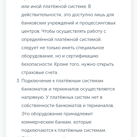
или иной платёжной системе.
В
действительности, это доступно лишь для
банковских учреждений и процессинговых
центров. Чтобы осуществлять работу с
определённой платёжной системой,
следует не только иметь специальное
оборудование, но и сертификацию
безопасности. Кроме того, нужно открыть
страховые счета.
Подключение к платёжным системам
банкоматов и терминалов осуществляется
напрямую.
У платёжных систем нет в
собственности банкоматов и терминалов.
Это оборудование принадлежит
коммерческим банкам, которые
подключаются к платёжным системам.