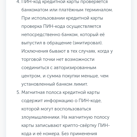
ПИН-код кредитной карты проверяется
банкоматом или платёжным терминалом.
При использовании кредитной карты
проверка ПИН-кода осуществляется
непосредственно банком, который её
выпустил в обращение (эмитировал).
Исключения бывают в тех случаях, когда у
торговой точки нет возможности
соединиться с авторизированным
центром, и сумма покупки меньше, чем
установленный банком лимит.
Магнитная полоса кредитной карты
содержит информацию о ПИН-коде,
которой могут воспользоваться
злоумышленники.
На магнитную полосу
карты записывают крипто-свёртку ПИН-
кода и её номера. Без применения