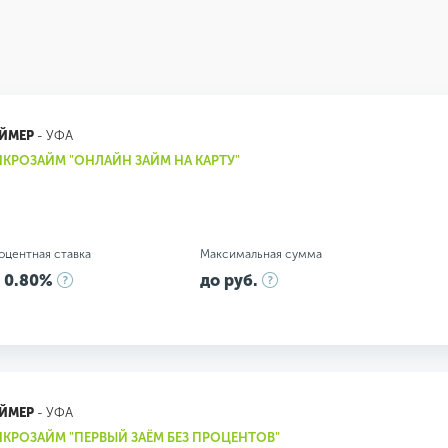
ЙМЕР
- УФА
КРОЗАЙМ "ОНЛАЙН ЗАЙМ НА КАРТУ"
оцентная ставка
Максимальная сумма
 0.80%
до руб.
ЙМЕР
- УФА
КРОЗАЙМ "ПЕРВЫЙ ЗАЁМ БЕЗ ПРОЦЕНТОВ"