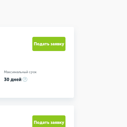
Подать заявку
Максимальный срок
30 дней
Подать заявку