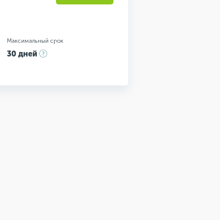
Максимальный срок
30 дней