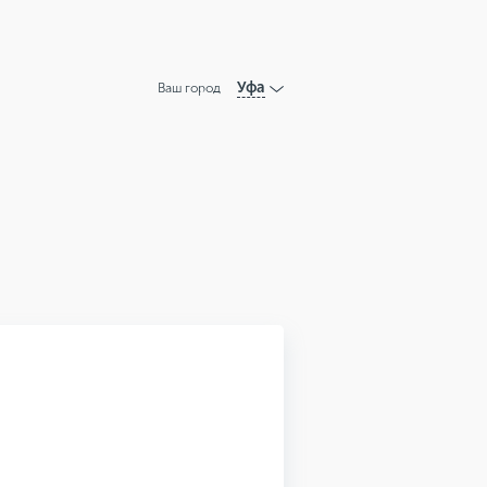
Уфа
Ваш город