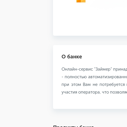
О банке
Онлайн-сервис "Займер" прина
- полностью автоматизированн
при этом Вам не потребуется 
участия оператора, что позвол