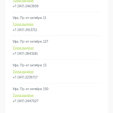
Точка выдачи
+7 (347) 2463959
Уфа, Пр-кт октября, 11
Точка выдачи
+7 (347) 2913711
Уфа, Пр-кт октября, 127
Точка выдачи
+7 (347) 2843181
Уфа, Пр-кт октября, 13
Точка выдачи
+7 (347) 2239717
Уфа, Пр-кт октября, 150
Точка выдачи
+7 (347) 2447027