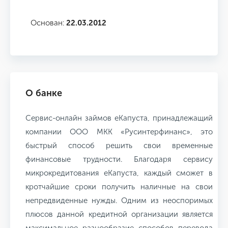
Основан:
22.03.2012
О банке
Сервис-онлайн займов еКапуста, принадлежащий
компании ООО МКК «Русинтерфинанс», это
быстрый способ решить свои временные
финансовые трудности. Благодаря сервису
микрокредитования еКапуста, каждый сможет в
кротчайшие сроки получить наличные на свои
непредвиденные нужды. Одним из неоспоримых
плюсов данной кредитной организации является