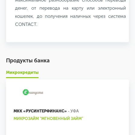
максимальное разнообразие способов перевода
денег, от перевода на карту или электронный
кошелек, до получения наличных через система
CONTACT.
Продукты банка
Микрокредиты
МКК «РУСИНТЕРФИНАНС»
- УФА
МИКРОЗАЙМ "МГНОВЕННЫЙ ЗАЙМ"