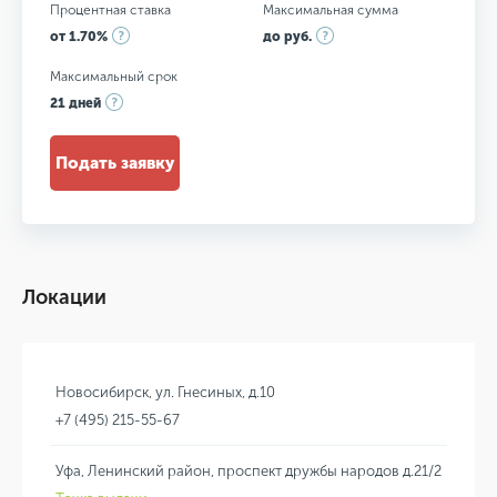
Процентная ставка
Максимальная сумма
от 1.70%
до руб.
Максимальный срок
21 дней
Подать заявку
Локации
Новосибирск, ул. Гнесиных, д.10
+7 (495) 215-55-67
Уфа, Ленинский район, проспект дружбы народов д.21/2